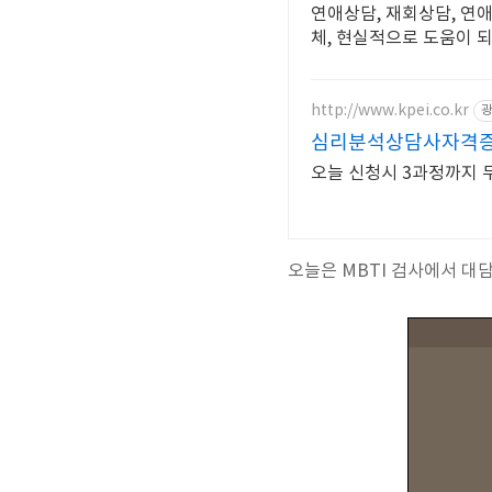
연애상담, 재회상담, 연
체, 현실적으로 도움이 
http://www.kpei.co.kr
광
심리분석상담사자격증 
오늘 신청시 3과정까지 
오늘은 MBTI 검사에서 대