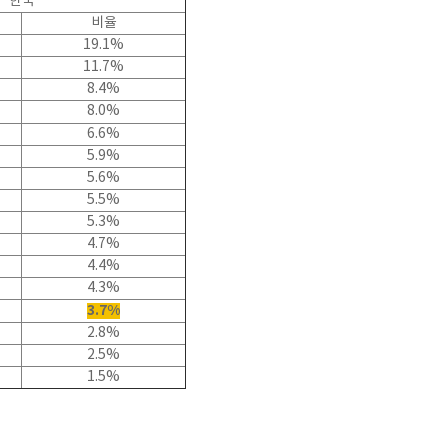
한국
비율
19.1%
11.7%
8.4%
8.0%
6.6%
5.9%
5.6%
5.5%
5.3%
4.7%
4.4%
4.3%
3.7%
2.8%
2.5%
1.5%