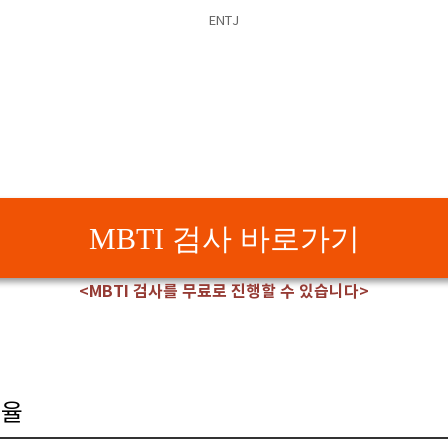
ENTJ
MBTI 검사 바로가기
<MBTI 검사를 무료로 진행할 수 있습니다>
비율