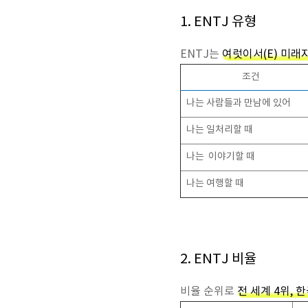
1. ENTJ 유형
ENTJ는
여럿이서(E) 미래
조건
나는 사람들과 만남에 있어
나는 일처리할 때
나는 이야기할 때
나는 여행할 때
2. ENTJ 비율
비율 순위로
전 세계 4위, 