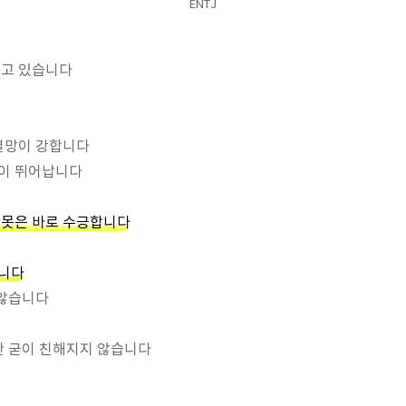
ENTJ
지고 있습니다
 열망이 강합니다
이 뛰어납니다
잘못은 바로 수긍합니다
니다
 않습니다
지만 굳이 친해지지 않습니다