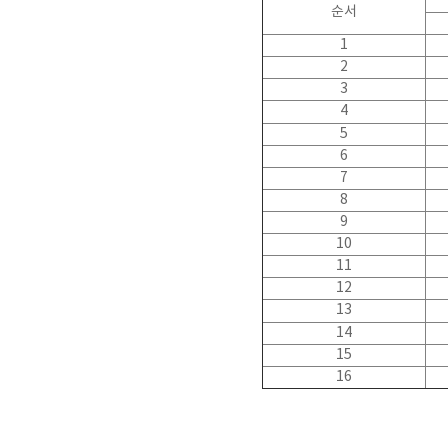
순서
1
2
3
4
5
6
7
8
9
10
11
12
13
14
15
16