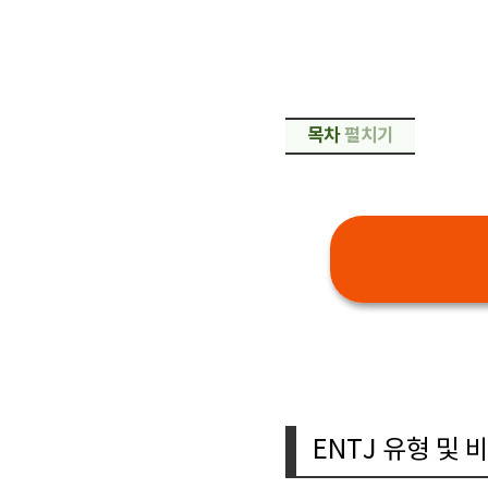
목차
펼치기
ENTJ 유형 및 