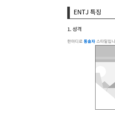
ENTJ 특징
1. 성격
통솔자
한마디로
스타일입니